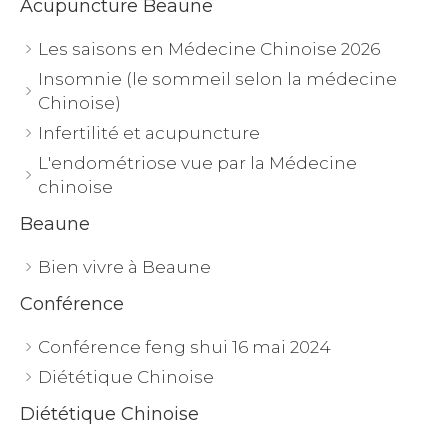
Acupuncture Beaune
Les saisons en Médecine Chinoise 2026
Insomnie (le sommeil selon la médecine
Chinoise)
Infertilité et acupuncture
L'endométriose vue par la Médecine
chinoise
Beaune
Bien vivre à Beaune
Conférence
Conférence feng shui 16 mai 2024
Diététique Chinoise
Diététique Chinoise