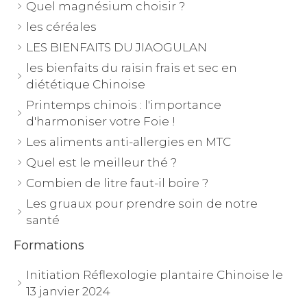
Quel magnésium choisir ?
les céréales
LES BIENFAITS DU JIAOGULAN
les bienfaits du raisin frais et sec en
diététique Chinoise
Printemps chinois : l'importance
d'harmoniser votre Foie !
Les aliments anti-allergies en MTC
Quel est le meilleur thé ?
Combien de litre faut-il boire ?
Les gruaux pour prendre soin de notre
santé
Formations
Initiation Réflexologie plantaire Chinoise le
13 janvier 2024