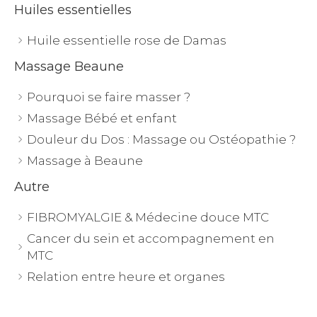
Huiles essentielles
Huile essentielle rose de Damas
Massage Beaune
Pourquoi se faire masser ?
Massage Bébé et enfant
Douleur du Dos : Massage ou Ostéopathie ?
Massage à Beaune
Autre
FIBROMYALGIE & Médecine douce MTC
Cancer du sein et accompagnement en
MTC
Relation entre heure et organes