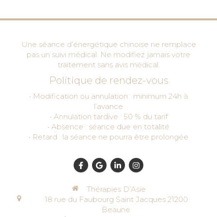
Une séance d’énergétique chinoise ne remplace
pas un suivi médical. Ne modifiez jamais votre
traitement sans avis médical.
Politique de rendez-vous
• Modification ou annulation : minimum 24h à
l’avance
• Annulation tardive : 50 % du tarif
• Absence : séance due en totalité
• Retard : la séance ne pourra être prolongée
Thérapies D’Asie
18 rue du Faubourg Saint Jacques
21200
Beaune