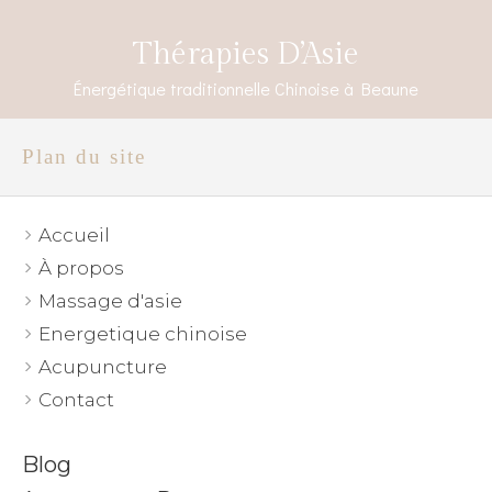
Thérapies D’Asie
Énergétique traditionnelle Chinoise à Beaune
Plan du site
Accueil
À propos
Massage d'asie
Energetique chinoise
Acupuncture
Contact
Blog