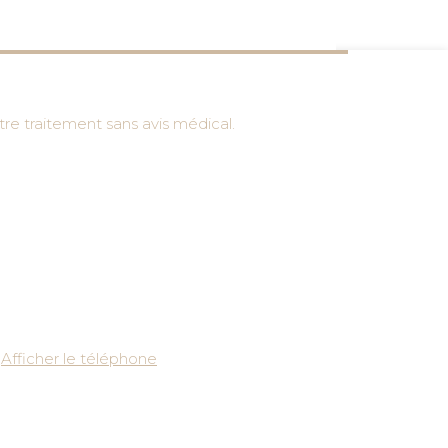
re traitement sans avis médical.
Afficher le téléphone