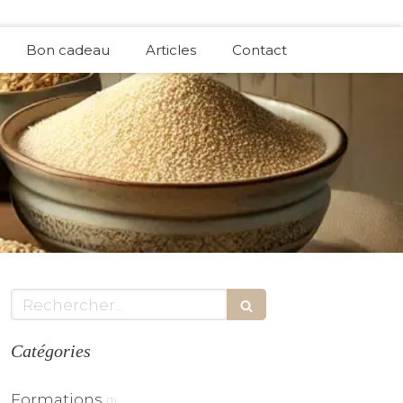
Bon cadeau
Articles
Contact
Rechercher
Catégories
Formations
(1)