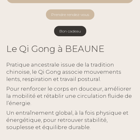
Prendre rendez-vous
Bon cadeau
Le Qi Gong à BEAUNE
Pratique ancestrale issue de la tradition
chinoise, le Qi Gong associe mouvements
lents, respiration et travail postural.
Pour renforcer le corps en douceur, améliorer
la mobilité et rétablir une circulation fluide de
l’énergie.
Un entraînement global, à la fois physique et
énergétique, pour retrouver stabilité,
souplesse et équilibre durable.