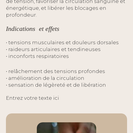
de tension, favoriser la circulation sanguine et
énergétique, et libérer les blocages en
profondeur.
Indications et effets
• tensions musculaires et douleurs dorsales
• raideurs articulaires et tendineuses
• inconforts respiratoires
• relâchement des tensions profondes
• amélioration de la circulation
• sensation de légèreté et de libération
Entrez votre texte ici