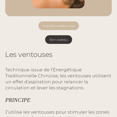
Prendre rendez-vous
Bon cadeau
Les ventouses
Technique issue de l’Énergétique
Traditionnelle Chinoise, les ventouses utilisent
un effet d’aspiration pour relancer la
circulation et lever les stagnations.
PRINCIPE
J’utilise les ventouses pour stimuler les zones