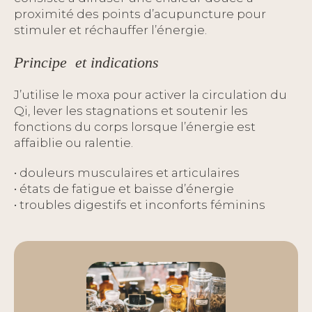
proximité des points d’acupuncture pour
stimuler et réchauffer l’énergie.
Principe et indications
J’utilise le moxa pour activer la circulation du
Qi, lever les stagnations et soutenir les
fonctions du corps lorsque l’énergie est
affaiblie ou ralentie.
• douleurs musculaires et articulaires
• états de fatigue et baisse d’énergie
• troubles digestifs et inconforts féminins