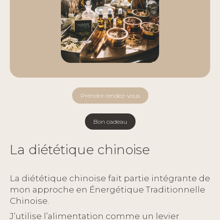
Prendre rendez-vous
Bon cadeau
La diététique chinoise
La diététique chinoise fait partie intégrante de
mon approche en Énergétique Traditionnelle
Chinoise.
J’utilise l’alimentation comme un levier