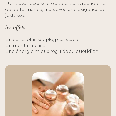
- Un travail accessible à tous, sans recherche
de performance, mais avec une exigence de
justesse.
les effets
Un corps plus souple, plus stable.
Un mental apaisé.
Une énergie mieux régulée au quotidien.