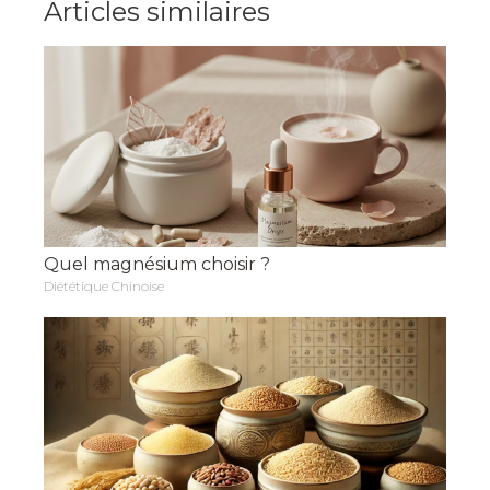
Articles similaires
Quel magnésium choisir ?
Diététique Chinoise