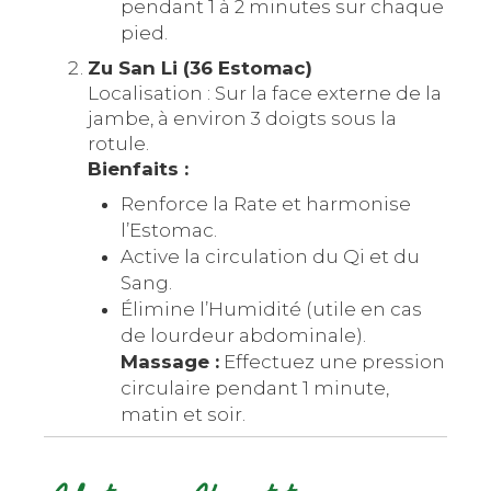
pendant 1 à 2 minutes sur chaque
pied.
Zu San Li (36 Estomac)
Localisation : Sur la face externe de la
jambe, à environ 3 doigts sous la
rotule.
Bienfaits :
Renforce la Rate et harmonise
l’Estomac.
Active la circulation du Qi et du
Sang.
Élimine l’Humidité (utile en cas
de lourdeur abdominale).
Massage :
Effectuez une pression
circulaire pendant 1 minute,
matin et soir.