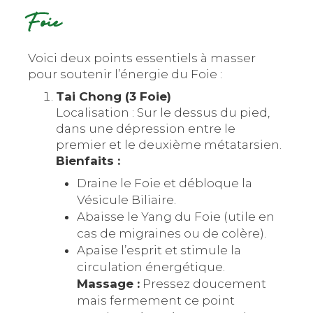
Foie
Voici deux points essentiels à masser
pour soutenir l’énergie du Foie :
Tai Chong (3 Foie)
Localisation : Sur le dessus du pied,
dans une dépression entre le
premier et le deuxième métatarsien.
Bienfaits :
Draine le Foie et débloque la
Vésicule Biliaire.
Abaisse le Yang du Foie (utile en
cas de migraines ou de colère).
Apaise l’esprit et stimule la
circulation énergétique.
Massage :
Pressez doucement
mais fermement ce point