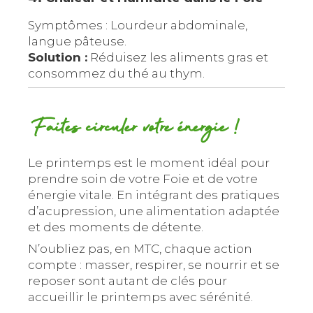
Symptômes : Lourdeur abdominale,
langue pâteuse.
Solution :
Réduisez les aliments gras et
consommez du thé au thym.
Faites circuler votre énergie !
Le printemps est le moment idéal pour
prendre soin de votre Foie et de votre
énergie vitale. En intégrant des pratiques
d’acupression, une alimentation adaptée
et des moments de détente.
N’oubliez pas, en MTC, chaque action
compte : masser, respirer, se nourrir et se
reposer sont autant de clés pour
accueillir le printemps avec sérénité.