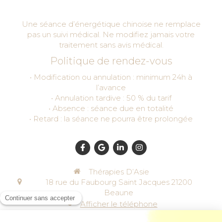
Une séance d’énergétique chinoise ne remplace
pas un suivi médical. Ne modifiez jamais votre
traitement sans avis médical.
Politique de rendez-vous
• Modification ou annulation : minimum 24h à
l’avance
• Annulation tardive : 50 % du tarif
• Absence : séance due en totalité
• Retard : la séance ne pourra être prolongée
Thérapies D’Asie
18 rue du Faubourg Saint Jacques
21200
Beaune
Afficher le téléphone