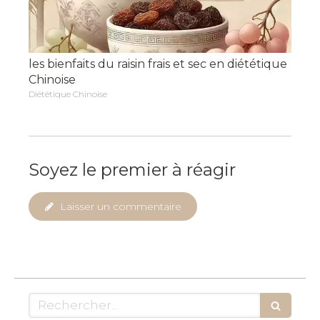
les bienfaits du raisin frais et sec en diététique
Chinoise
Diététique Chinoise
Soyez le premier à réagir
Laisser un commentaire
Rechercher