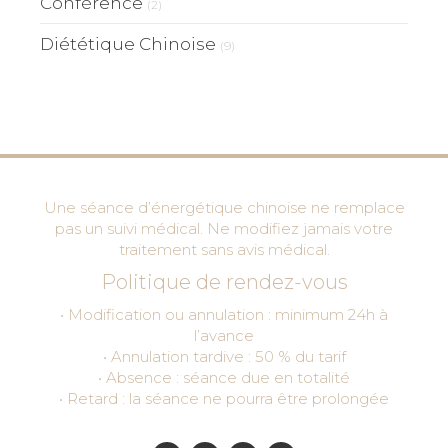
Conférence
(2)
Diététique Chinoise
(9)
Une séance d’énergétique chinoise ne remplace
pas un suivi médical. Ne modifiez jamais votre
traitement sans avis médical.
Politique de rendez-vous
• Modification ou annulation : minimum 24h à
l’avance
• Annulation tardive : 50 % du tarif
• Absence : séance due en totalité
• Retard : la séance ne pourra être prolongée