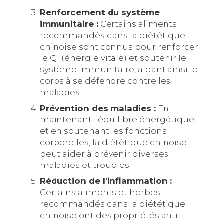
Renforcement du système
immunitaire :
Certains aliments
recommandés dans la diététique
chinoise sont connus pour renforcer
le Qi (énergie vitale) et soutenir le
système immunitaire, aidant ainsi le
corps à se défendre contre les
maladies.
Prévention des maladies :
En
maintenant l'équilibre énergétique
et en soutenant les fonctions
corporelles, la diététique chinoise
peut aider à prévenir diverses
maladies et troubles.
Réduction de l'inflammation :
Certains aliments et herbes
recommandés dans la diététique
chinoise ont des propriétés anti-