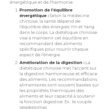
énergétique et de l'harmonie.
Promotion de l'équilibre
énergétique :
Selon la médecine
chinoise, la santé dépend de
l'équilibre des énergies Yin et Yang
dans le corps. La diététique chinoise
vise à maintenir cet équilibre en
recommandant des aliments
spécifiques pour nourrir chaque
aspect de l'énergie.
Amélioration de la digestion :
La
diététique chinoise met l'accent sur
la digestion harmonieuse et efficace
des aliments. Les recommandations
alimentaires sont souvent basées sur
les propriétés thermiques des
aliments et leur capacité à soutenir
la fonction digestive .Ex : le couple
rate/estomac