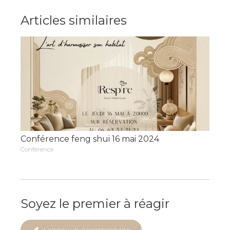
Articles similaires
Conférence feng shui 16 mai 2024
Conférence
Soyez le premier à réagir
Laisser un commentaire