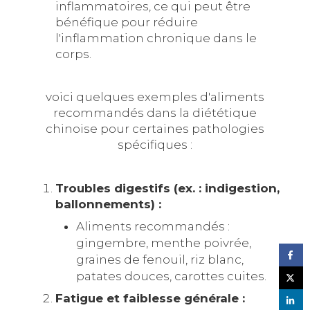
inflammatoires, ce qui peut être
bénéfique pour réduire
l'inflammation chronique dans le
corps.
voici quelques exemples d'aliments
recommandés dans la diététique
chinoise pour certaines pathologies
spécifiques :
Troubles digestifs (ex. : indigestion,
ballonnements) :
Aliments recommandés :
gingembre, menthe poivrée,
graines de fenouil, riz blanc,
patates douces, carottes cuites.
Fatigue et faiblesse générale :