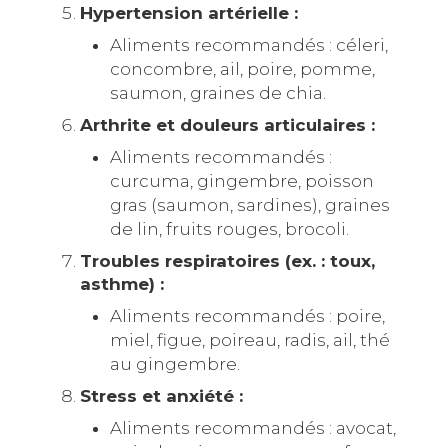
Hypertension artérielle :
Aliments recommandés : céleri,
concombre, ail, poire, pomme,
saumon, graines de chia.
Arthrite et douleurs articulaires :
Aliments recommandés :
curcuma, gingembre, poisson
gras (saumon, sardines), graines
de lin, fruits rouges, brocoli.
Troubles respiratoires (ex. : toux,
asthme) :
Aliments recommandés : poire,
miel, figue, poireau, radis, ail, thé
au gingembre.
Stress et anxiété :
Aliments recommandés : avocat,