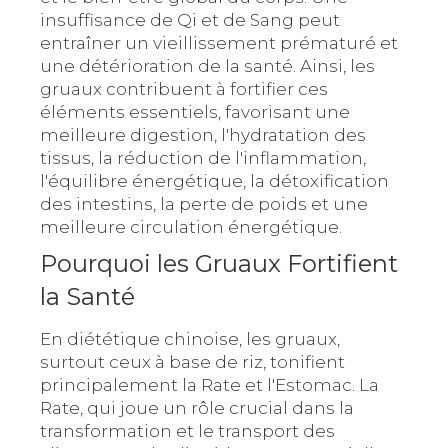
insuffisance de Qi et de Sang peut
entraîner un vieillissement prématuré et
une détérioration de la santé. Ainsi, les
gruaux contribuent à fortifier ces
éléments essentiels, favorisant une
meilleure digestion, l'hydratation des
tissus, la réduction de l'inflammation,
l'équilibre énergétique, la détoxification
des intestins, la perte de poids et une
meilleure circulation énergétique.
Pourquoi les Gruaux Fortifient
la Santé
En diététique chinoise, les gruaux,
surtout ceux à base de riz, tonifient
principalement la Rate et l'Estomac. La
Rate, qui joue un rôle crucial dans la
transformation et le transport des