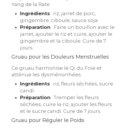
Yang de la Rate.
Ingrédients
: riz, jarret de porc,
gingembre, ciboule, sauce soja.
Préparation
: Faire un bouillon avec le
jarret, ajouter le riz et cuire, ajouter le
gingembre et la ciboule. Cure de 7
jours.
Gruau pour les Douleurs Menstruelles
Ce gruau harmonise le Qi du Foie et
atténue les dysménorrhées.
Ingrédients
: riz, fleurs séchées, sucre
candi.
Préparation
: Tremper les fleurs
séchées, cuire le riz, ajouter les fleurs
et le sucre candi. Cure de 7 jours.
Gruau pour Réguler le Poids