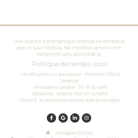
Une séance d’énergétique chinoise ne remplace
pas un suivi médical. Ne modifiez jamais votre
traitement sans avis médical.
Politique de rendez-vous
• Modification ou annulation : minimum 24h à
l’avance
• Annulation tardive : 50 % du tarif
• Absence : séance due en totalité
• Retard : la séance ne pourra être prolongée
Thérapies D’Asie