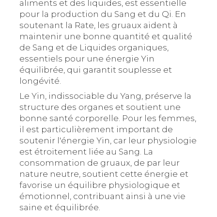
aliments et des liquides, est essentielle
pour la production du Sang et du Qi. En
soutenant la Rate, les gruaux aident à
maintenir une bonne quantité et qualité
de Sang et de Liquides organiques,
essentiels pour une énergie Yin
équilibrée, qui garantit souplesse et
longévité.
Le Yin, indissociable du Yang, préserve la
structure des organes et soutient une
bonne santé corporelle. Pour les femmes,
il est particulièrement important de
soutenir l'énergie Yin, car leur physiologie
est étroitement liée au Sang. La
consommation de gruaux, de par leur
nature neutre, soutient cette énergie et
favorise un équilibre physiologique et
émotionnel, contribuant ainsi à une vie
saine et équilibrée.