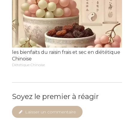
les bienfaits du raisin frais et sec en diététique
Chinoise
Diététique Chinoise
Soyez le premier à réagir
Laisser un commentaire