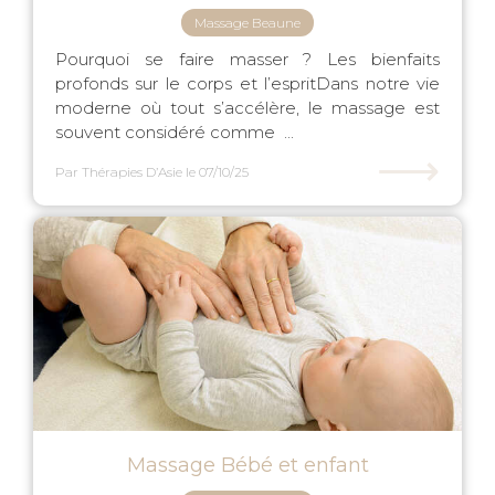
Massage Beaune
Pourquoi se faire masser ? Les bienfaits
profonds sur le corps et l’espritDans notre vie
moderne où tout s’accélère, le massage est
souvent considéré comme ...
⟶
Par Thérapies D’Asie
le 07/10/25
Massage Bébé et enfant