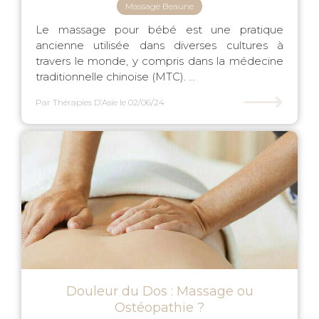
Massage Beaune
Le massage pour bébé est une pratique
ancienne utilisée dans diverses cultures à
travers le monde, y compris dans la médecine
traditionnelle chinoise (MTC). ...
⟶
Par Thérapies D’Asie
le 02/06/24
Douleur du Dos : Massage ou
Ostéopathie ?