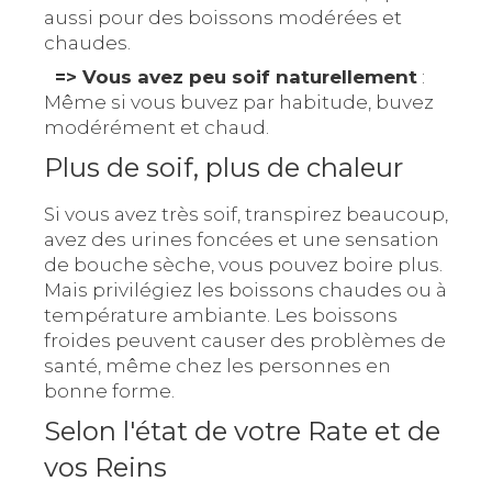
aussi pour des boissons modérées et
chaudes.
=> Vous avez peu soif naturellement
:
Même si vous buvez par habitude, buvez
modérément et chaud.
Plus de soif, plus de chaleur
Si vous avez très soif, transpirez beaucoup,
avez des urines foncées et une sensation
de bouche sèche, vous pouvez boire plus.
Mais privilégiez les boissons chaudes ou à
température ambiante. Les boissons
froides peuvent causer des problèmes de
santé, même chez les personnes en
bonne forme.
Selon l'état de votre Rate et de
vos Reins