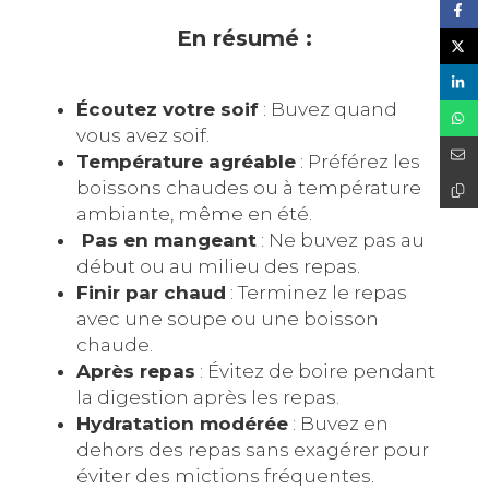
En résumé :
Écoutez votre soif
: Buvez quand
vous avez soif.
Température agréable
: Préférez les
boissons chaudes ou à température
ambiante, même en été.
️ Pas en mangeant
: Ne buvez pas au
début ou au milieu des repas.
Finir par chaud
: Terminez le repas
avec une soupe ou une boisson
chaude.
Après repas
: Évitez de boire pendant
la digestion après les repas.
Hydratation modérée
: Buvez en
dehors des repas sans exagérer pour
éviter des mictions fréquentes.