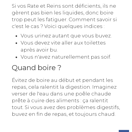
Si vos Rate et Reins sont déficients, ils ne
gèrent pas bien les liquides, donc boire
trop peut les fatiguer. Comment savoir si
c'est le cas ? Voici quelques indices :
Vous urinez autant que vous buvez.
Vous devez vite aller aux toilettes
après avoir bu.
Vous n'avez naturellement pas soif.
Quand boire ?
Évitez de boire au début et pendant les
repas, cela ralentit la digestion. Imaginez
verser de l'eau dans une poêle chaude
prête à cuire des aliments : ça ralentit
tout. Si vous avez des problèmes digestifs,
buvez en fin de repas, et toujours chaud.