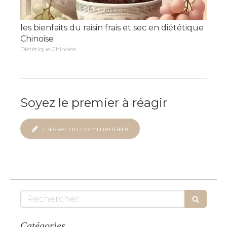
les bienfaits du raisin frais et sec en diététique
Chinoise
Diététique Chinoise
Soyez le premier à réagir
Laisser un commentaire
Rechercher
Catégories