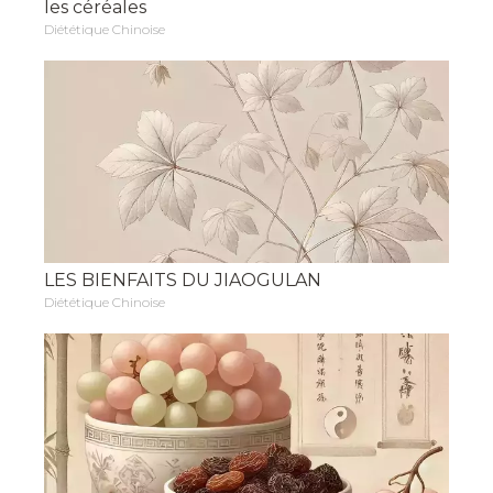
les céréales
Diététique Chinoise
LES BIENFAITS DU JIAOGULAN
Diététique Chinoise