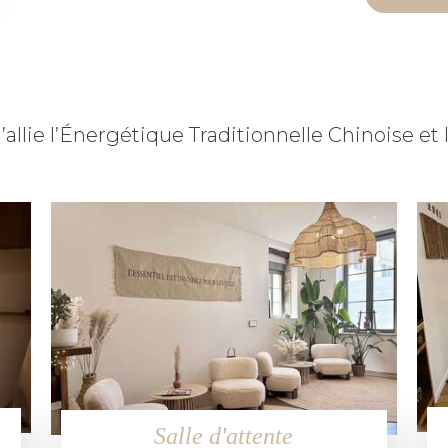
’allie l’Énergétique Traditionnelle Chinoise et
Salle d'attente