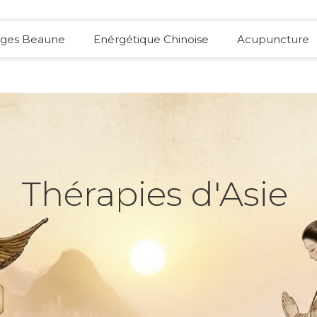
ges Beaune
Enérgétique Chinoise
Acupuncture
Thérapies d'Asie