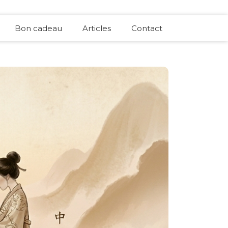
Bon cadeau
Articles
Contact