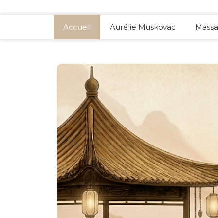
Accueil
Aurélie Muskovac
Massa