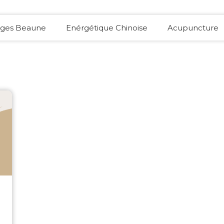
ges Beaune
Enérgétique Chinoise
Acupuncture