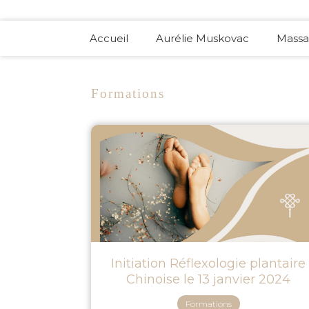
Accueil
Aurélie Muskovac
Massa
Formations
Initiation Réflexologie plantaire
Chinoise le 13 janvier 2024
Formations