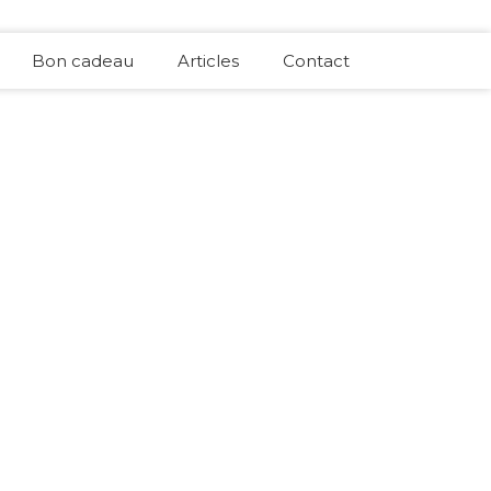
Bon cadeau
Articles
Contact