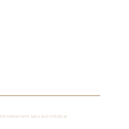
re traitement sans avis médical.